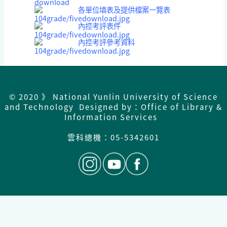
各單位填表及提供檔案一覽表
內控考評表件
內控考評參考資料
© 2020 》 National Yunlin University of Science
and Technology Designed by：Office of Library &
Information Services
雲科總機：
05-5342601