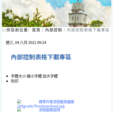
:::
你目前位置:
首頁
內部控制
內部控制表格下載專區
週三, 04 八月 2021 09:24
內部控制表格下載專區
字體大小
縮小字體
加大字體
列印
標準作業流程範例檔案
流程圖案說明